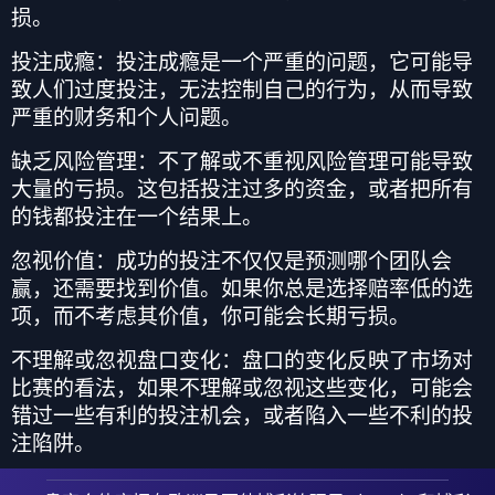
损。
投注成瘾
：投注成瘾是一个严重的问题，它可能导
致人们过度投注，无法控制自己的行为，从而导致
严重的财务和个人问题。
缺乏风险管理
：不了解或不重视风险管理可能导致
大量的亏损。这包括投注过多的资金，或者把所有
的钱都投注在一个结果上。
忽视价值
：成功的投注不仅仅是预测哪个团队会
赢，还需要找到价值。如果你总是选择赔率低的选
项，而不考虑其价值，你可能会长期亏损。
不理解或忽视盘口变化
：盘口的变化反映了市场对
比赛的看法，如果不理解或忽视这些变化，可能会
错过一些有利的投注机会，或者陷入一些不利的投
注陷阱。