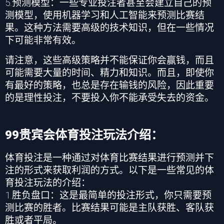
5.
预测模型：一些专业投注者甚至会建立自己的预
测模型，使用机器学习和人工智能来预测比赛结
果。这种方法需要高级的技术知识，但在一些情况
下可能非常有效。
请注意，这些高级策略并不能保证你会赢钱，而且
可能需要大量的时间、精力和知识。而且，即使你
有最好的策略，也总是存在输钱的风险，因此重要
的是理性投注，不要投入你不能承受失去的资金。
99贵宾会体育投注玩法介绍：
体育投注是一种通过对体育比赛结果进行预测并下
注的形式来获取利润的方式。以下是一些常见的体
育投注玩法的介绍：
1.
胜负盘口：这是最简单的投注形式，你只需要预
测比赛的胜者。比赛结果可能是主队获胜、客队获
胜或者平局。