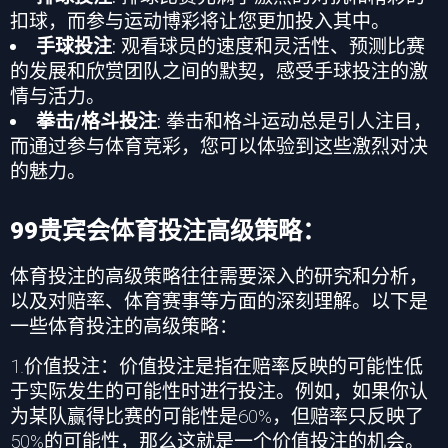
扣球，而参与
运动博彩
将让您更加投入其中。
手球投注
: 观看球员的速度和灵活性、预测比赛
的发展和欣赏团队之间的默契，感受手球投注的激
情与活力。
拳击/格斗投注
: 拳击和格斗运动总是引人注目，
而通过参与
体育竞彩
，您可以体验到这些激烈对决
的魅力。
99贵宾会体育投注高级策略：
体育投注的高级策略往往需要深入的研究和分析，
以及对赔率、体育赛事等方面的深刻理解。以下是
一些体育投注的高级策略：
1.价值投注：价值投注是指在赔率反映的可能性低
于实际发生的可能性时进行投注。例如，如果你认
为某队赢得比赛的可能性是
60%
，但赔率只反映了
50%
的可能性，那么这就是一个价值投注的机会。