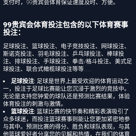
支付时，
99贵宾会
体育保证速度及时、方便。
99贵宾会
体育投注包含的以下体育赛事
投注：
足球投注、篮球投注、电子竞技投注、网球投注、
斯诺克投注、羽毛球投注、乒乓球投注、棒球投
注、排球投注、手球投注、拳击
/
格斗投注、美式足
球投注、联合式橄榄球投注等等
……
足球投注
: 足球是世界上最受欢迎的体育运动之
一，投注于足球比赛能让您沉浸于激烈的竞技中。
无论是支持您钟爱的球队还是预测比赛结果，体验
体育投注
的刺激与激情。
篮球投注
: 篮球比赛的快节奏和精彩表演吸引了
众多球迷，而投注篮球赛事则能让您更加紧密地参
与其中。预测比赛的得分、胜负和球队表现，与其
他篮球爱好者分享您的见解和热情，在我们的
体育