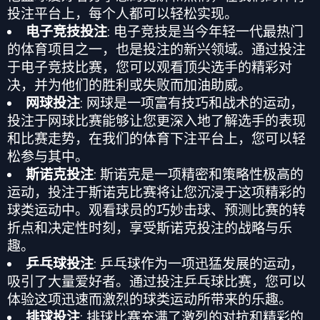
投注平台
上，每个人都可以轻松实现。
电子竞技投注
: 电子竞技是当今年轻一代最热门
的体育项目之一，也是投注的新兴领域。通过投注
于电子竞技比赛，您可以观看顶尖选手的精彩对
决，并为他们的胜利或失败而加油助威。
网球投注
: 网球是一项富有技巧和战术的运动，
投注于网球比赛能够让您更深入地了解选手的表现
和比赛走势，在我们的
体育下注平台
上，您可以轻
松参与其中。
斯诺克投注
: 斯诺克是一项精密和策略性极高的
运动，投注于斯诺克比赛将让您沉浸于这项精彩的
球类运动中。观看球员的巧妙击球、预测比赛的转
折点和决定性时刻，享受斯诺克投注的战略与乐
趣。
乒乓球投注
: 乒乓球作为一项迅猛发展的运动，
吸引了大量爱好者。通过投注乒乓球比赛，您可以
体验这项迅速而激烈的球类运动所带来的乐趣。
排球投注
: 排球比赛充满了激烈的对抗和精彩的