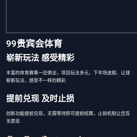
99贵宾会体育
崭新玩法 感受精彩
丰富的体育赛事一应俱全，项目玩法多元，下半场波胆、让球
崭新玩法，感受不一样的精彩
提前兑现 及时止损
创新功能提前兑现，无需等待即可提前结算，止损机制让您百
无禁忌