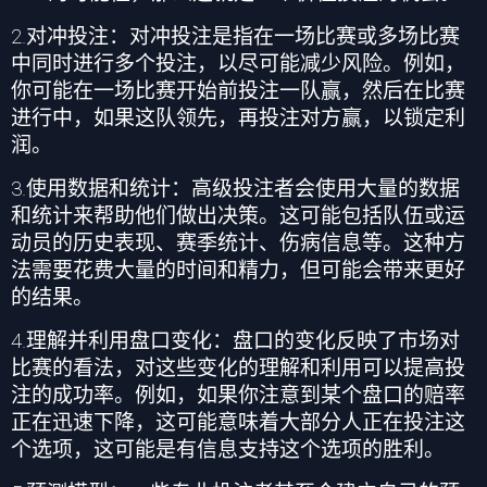
2.
对冲投注：对冲投注是指在一场比赛或多场比赛
中同时进行多个投注，以尽可能减少风险。例如，
你可能在一场比赛开始前投注一队赢，然后在比赛
进行中，如果这队领先，再投注对方赢，以锁定利
润。
3.
使用数据和统计：高级投注者会使用大量的数据
和统计来帮助他们做出决策。这可能包括队伍或运
动员的历史表现、赛季统计、伤病信息等。这种方
法需要花费大量的时间和精力，但可能会带来更好
的结果。
4.
理解并利用盘口变化：盘口的变化反映了市场对
比赛的看法，对这些变化的理解和利用可以提高投
注的成功率。例如，如果你注意到某个盘口的赔率
正在迅速下降，这可能意味着大部分人正在投注这
个选项，这可能是有信息支持这个选项的胜利。